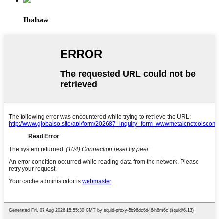
Ibabaw