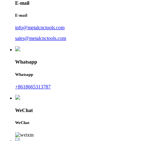
E-mail
E-mail
info@metalcnctools.com
sales@metalcnctools.com
Whatsapp
Whatsapp
+8618665313787
WeChat
WeChat