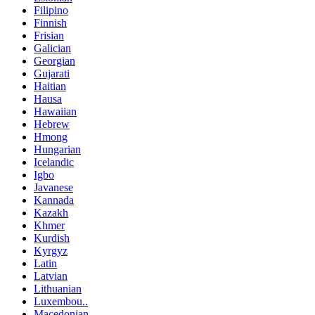
Filipino
Finnish
Frisian
Galician
Georgian
Gujarati
Haitian
Hausa
Hawaiian
Hebrew
Hmong
Hungarian
Icelandic
Igbo
Javanese
Kannada
Kazakh
Khmer
Kurdish
Kyrgyz
Latin
Latvian
Lithuanian
Luxembou..
Macedonian