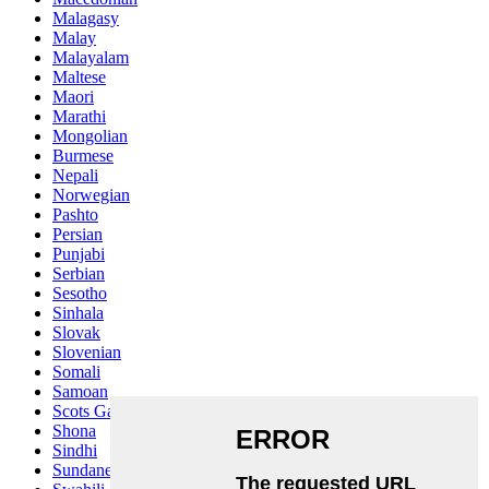
Malagasy
Malay
Malayalam
Maltese
Maori
Marathi
Mongolian
Burmese
Nepali
Norwegian
Pashto
Persian
Punjabi
Serbian
Sesotho
Sinhala
Slovak
Slovenian
Somali
Samoan
Scots Gaelic
Shona
Sindhi
Sundanese